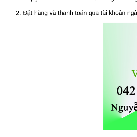
2. Đặt hàng và thanh toán qua tài khoản ng