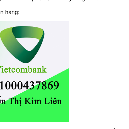
ân hàng: