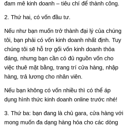
đam mê kinh doanh – tiêu chí để thành công.
2. Thứ hai, có vốn đầu tư.
Nếu như bạn muốn trở thành đại lý của chúng
tôi, bạn phải có vốn kinh doanh nhất định. Tuy
chúng tôi sẽ hỗ trợ gối vốn kinh doanh thỏa
đáng, nhưng bạn cần có đủ nguồn vốn cho
việc thuê mặt bằng, trang trí cửa hàng, nhập
hàng, trả lương cho nhân viên.
Nếu bạn không có vốn nhiều thì có thể áp
dụng hình thức kinh doanh online trước nhé!
3. Thứ ba: bạn đang là chủ gara, cửa hàng với
mong muốn đa dạng hàng hóa cho các dòng