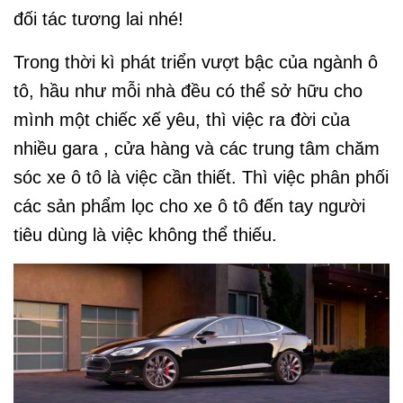
đối tác tương lai nhé!
Trong thời kì phát triển vượt bậc của ngành ô
tô, hầu như mỗi nhà đều có thể sở hữu cho
mình một chiếc xế yêu, thì việc ra đời của
nhiều gara , cửa hàng và các trung tâm chăm
sóc xe ô tô là việc cần thiết. Thì việc phân phối
các sản phẩm lọc cho xe ô tô đến tay người
tiêu dùng là việc không thể thiếu.