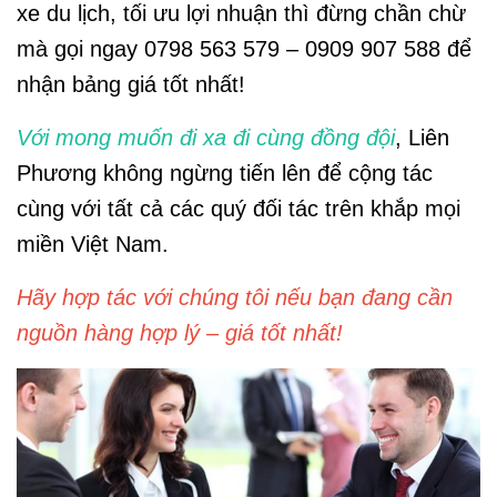
xe du lịch, tối ưu lợi nhuận thì đừng chần chừ
mà gọi ngay 0798 563 579 – 0909 907 588 để
nhận bảng giá tốt nhất!
Với mong muốn đi xa đi cùng đồng đội
, Liên
Phương không ngừng tiến lên để cộng tác
cùng với tất cả các quý đối tác trên khắp mọi
miền Việt Nam.
Hãy hợp tác với chúng tôi nếu bạn đang cần
nguồn hàng hợp lý – giá tốt nhất!