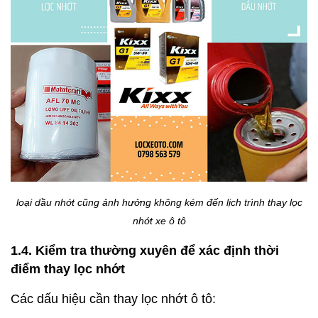
loại dầu nhớt cũng ảnh hưởng không kém đến lịch trình thay lọc
nhớt xe ô tô
1.4. Kiểm tra thường xuyên để xác định thời
điểm thay lọc nhớt
Các dấu hiệu cần thay lọc nhớt ô tô: