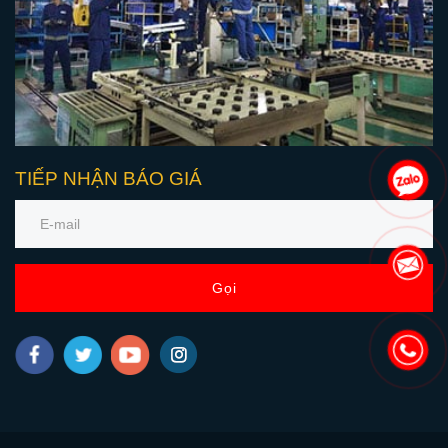
TIẾP NHẬN BÁO GIÁ
Gọi