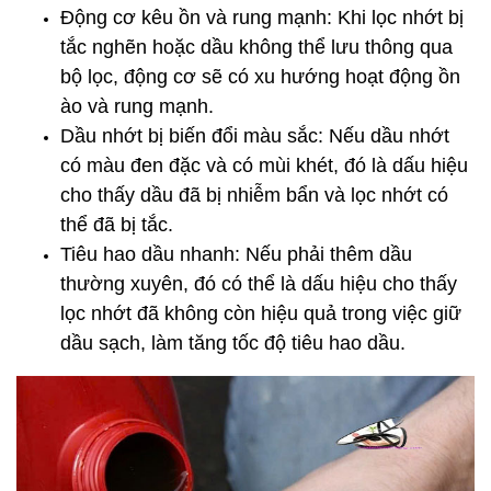
Động cơ kêu ồn và rung mạnh: Khi lọc nhớt bị
tắc nghẽn hoặc dầu không thể lưu thông qua
bộ lọc, động cơ sẽ có xu hướng hoạt động ồn
ào và rung mạnh.
Dầu nhớt bị biến đổi màu sắc: Nếu dầu nhớt
có màu đen đặc và có mùi khét, đó là dấu hiệu
cho thấy dầu đã bị nhiễm bẩn và lọc nhớt có
thể đã bị tắc.
Tiêu hao dầu nhanh: Nếu phải thêm dầu
thường xuyên, đó có thể là dấu hiệu cho thấy
lọc nhớt đã không còn hiệu quả trong việc giữ
dầu sạch, làm tăng tốc độ tiêu hao dầu.