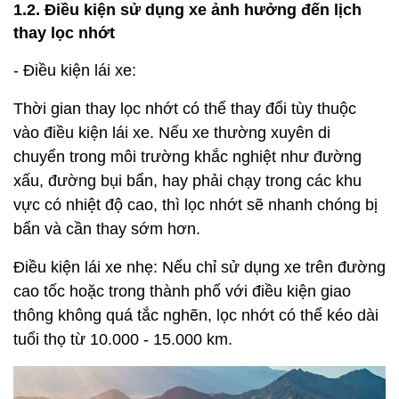
1.2. Điều kiện sử dụng xe ảnh hưởng đến lịch
thay lọc nhớt
- Điều kiện lái xe:
Thời gian thay lọc nhớt có thể thay đổi tùy thuộc
vào điều kiện lái xe. Nếu xe thường xuyên di
chuyển trong môi trường khắc nghiệt như đường
xấu, đường bụi bẩn, hay phải chạy trong các khu
vực có nhiệt độ cao, thì lọc nhớt sẽ nhanh chóng bị
bẩn và cần thay sớm hơn.
Điều kiện lái xe nhẹ: Nếu chỉ sử dụng xe trên đường
cao tốc hoặc trong thành phố với điều kiện giao
thông không quá tắc nghẽn, lọc nhớt có thể kéo dài
tuổi thọ từ 10.000 - 15.000 km.