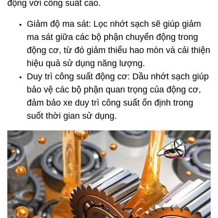
động với công suất cao.
Giảm độ ma sát: Lọc nhớt sạch sẽ giúp giảm
ma sát giữa các bộ phận chuyển động trong
động cơ, từ đó giảm thiểu hao mòn và cải thiện
hiệu quả sử dụng năng lượng.
Duy trì công suất động cơ: Dầu nhớt sạch giúp
bảo vệ các bộ phận quan trọng của động cơ,
đảm bảo xe duy trì công suất ổn định trong
suốt thời gian sử dụng.