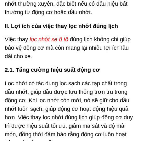
nhớt thường xuyên, đặc biệt nếu có dấu hiệu bất
thường từ động cơ hoặc dầu nhớt.
II. Lợi ích của việc thay lọc nhớt đúng lịch
Việc thay
lọc nhớt xe ô tô
đúng lịch không chỉ giúp
bảo vệ động cơ mà còn mang lại nhiều lợi ích lâu
dài cho xe.
2.1. Tăng cường hiệu suất động cơ
Lọc nhớt có tác dụng lọc sạch các tạp chất trong
dầu nhớt, giúp dầu được lưu thông trơn tru trong
động cơ. Khi lọc nhớt còn mới, nó sẽ giữ cho dầu
nhớt luôn sạch, giúp động cơ hoạt động hiệu quả
hơn. Việc thay lọc nhớt đúng lịch giúp động cơ duy
trì được hiệu suất tối ưu, giảm ma sát và độ mài
mòn, đồng thời đảm bảo rằng động cơ luôn hoạt