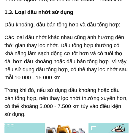
1.3. Loại dầu nhớt sử dụng
Dầu khoáng, dầu bán tổng hợp và dầu tổng hợp:
Các loại dầu nhớt khác nhau cũng ảnh hưởng đến
thời gian thay lọc nhớt. Dầu tổng hợp thường có
khả năng làm sạch động cơ tốt hơn và có tuổi thọ
dài hơn dầu khoáng hoặc dầu bán tổng hợp. Vì vậy,
nếu sử dụng dầu tổng hợp, có thể thay lọc nhớt sau
mỗi 10.000 - 15.000 km.
Trong khi đó, nếu sử dụng dầu khoáng hoặc dầu
bán tổng hợp, nên thay lọc nhớt thường xuyên hơn,
có thể khoảng 5.000 - 7.500 km tùy vào điều kiện
sử dụng.