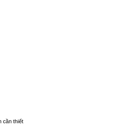
 cần thiết