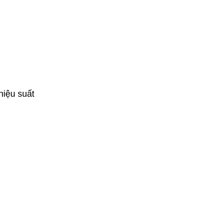
hiệu suất