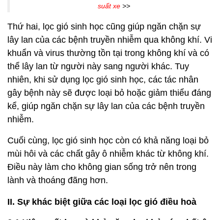
suất xe
>>
Thứ hai, lọc gió sinh học cũng giúp ngăn chặn sự
lây lan của các bệnh truyền nhiễm qua không khí. Vi
khuẩn và virus thường tồn tại trong không khí và có
thể lây lan từ người này sang người khác. Tuy
nhiên, khi sử dụng lọc gió sinh học, các tác nhân
gây bệnh này sẽ được loại bỏ hoặc giảm thiểu đáng
kể, giúp ngăn chặn sự lây lan của các bệnh truyền
nhiễm.
Cuối cùng, lọc gió sinh học còn có khả năng loại bỏ
mùi hôi và các chất gây ô nhiễm khác từ không khí.
Điều này làm cho không gian sống trở nên trong
lành và thoáng đãng hơn.
II. Sự khác biệt giữa các loại lọc gió điều hoà