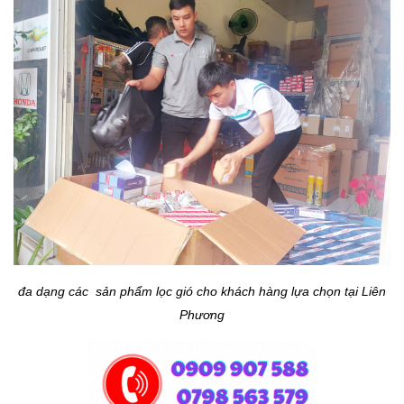
đa dạng các sản phẩm lọc gió cho khách hàng lựa chọn tại Liên
Phương