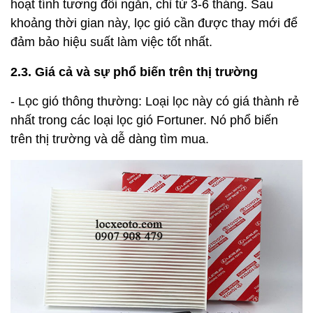
hoạt tính tương đối ngắn, chỉ từ 3-6 tháng. Sau
khoảng thời gian này, lọc gió cần được thay mới để
đảm bảo hiệu suất làm việc tốt nhất.
2.3. Giá cả và sự phổ biến trên thị trường
- Lọc gió thông thường: Loại lọc này có giá thành rẻ
nhất trong các loại lọc gió Fortuner. Nó phổ biến
trên thị trường và dễ dàng tìm mua.