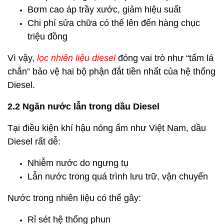
Bơm cao áp trầy xước, giảm hiệu suất
Chi phí sửa chữa có thể lên đến hàng chục
triệu đồng
Vì vậy,
lọc nhiên liệu diesel
đóng vai trò như “tấm lá
chắn” bảo vệ hai bộ phận đắt tiền nhất của hệ thống
Diesel.
2.2 Ngăn nước lẫn trong dầu Diesel
Tại điều kiện khí hậu nóng ẩm như Việt Nam, dầu
Diesel rất dễ:
Nhiễm nước do ngưng tụ
Lẫn nước trong quá trình lưu trữ, vận chuyển
Nước trong nhiên liệu có thể gây:
Rỉ sét hệ thống phun