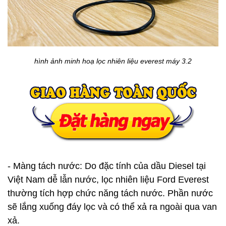
hình ảnh minh hoạ lọc nhiên liệu everest máy 3.2
- Màng tách nước:
Do đặc tính của dầu Diesel tại
Việt Nam dễ lẫn nước, lọc nhiên liệu Ford Everest
thường tích hợp chức năng tách nước. Phần nước
sẽ lắng xuống đáy lọc và có thể xả ra ngoài qua van
xả.