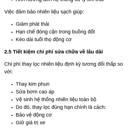
Việc đảm bảo nhiên liệu sạch giúp:
Giảm phát thải
Hạn chế đóng cặn trong buồng đốt
Kéo dài tuổi thọ động cơ
2.5 Tiết kiệm chi phí sửa chữa về lâu dài
Chi phí thay lọc nhiên liệu định kỳ tương đối thấp so
với:
Thay kim phun
Sửa bơm cao áp
Vệ sinh hệ thống nhiên liệu toàn bộ
Do đó, thay lọc đúng hạn chính là cách:
Bảo vệ động cơ
Giữ giá trị xe