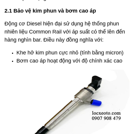
2.1 Bảo vệ kim phun và bơm cao áp
Động cơ Diesel hiện đại sử dụng hệ thống phun
nhiên liệu Common Rail với áp suất có thể lên đến
hàng nghìn bar. Điều này đồng nghĩa với:
Khe hở kim phun cực nhỏ (tính bằng micron)
Bơm cao áp hoạt động với độ chính xác cao