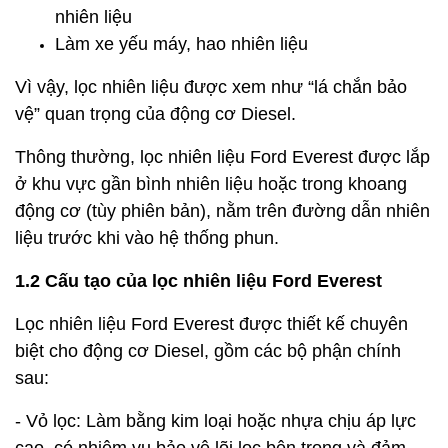
nhiên liệu
Làm xe yếu máy, hao nhiên liệu
Vì vậy, lọc nhiên liệu được xem như “lá chắn bảo
vệ” quan trọng của động cơ Diesel.
Thông thường, lọc nhiên liệu Ford Everest được lắp
ở khu vực gần bình nhiên liệu hoặc trong khoang
động cơ (tùy phiên bản), nằm trên đường dẫn nhiên
liệu trước khi vào hệ thống phun.
1.2 Cấu tạo của lọc nhiên liệu Ford Everest
Lọc nhiên liệu Ford Everest được thiết kế chuyên
biệt cho động cơ Diesel, gồm các bộ phận chính
sau:
- Vỏ lọc:
Làm bằng kim loại hoặc nhựa chịu áp lực