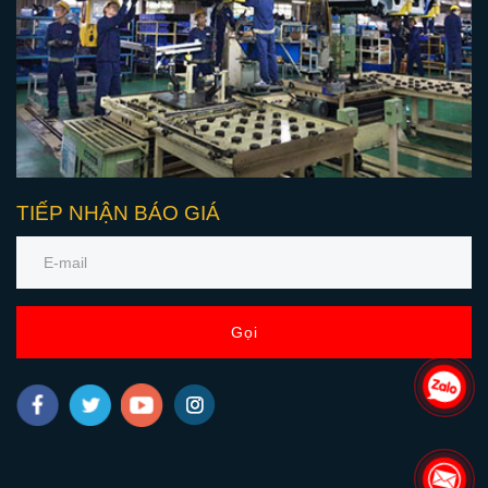
TIẾP NHẬN BÁO GIÁ
Gọi