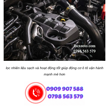
lọc nhiên liệu sạch và hoạt động tốt giúp động cơ ô tô vận hành
mạnh mẻ hơn