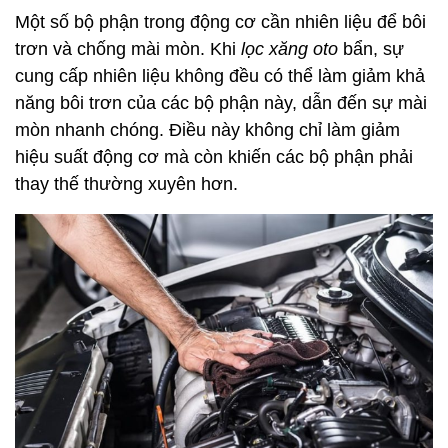
Một số bộ phận trong động cơ cần nhiên liệu để bôi
trơn và chống mài mòn. Khi
lọc xăng oto
bẩn, sự
cung cấp nhiên liệu không đều có thể làm giảm khả
năng bôi trơn của các bộ phận này, dẫn đến sự mài
mòn nhanh chóng. Điều này không chỉ làm giảm
hiệu suất động cơ mà còn khiến các bộ phận phải
thay thế thường xuyên hơn.