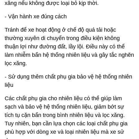
xăng nếu không được loại bỏ kịp thời.
- Vận hành xe đúng cách
Tránh để xe hoạt động ở chế độ quá tải hoặc
thường xuyên di chuyển trong điều kiện không
thuận lợi như đường đất, lầy lội. Điều này có thể
làm nhiễm bẩn hệ thống nhiên liệu và gây tắc nghẽn
lọc xăng.
- Sử dụng thêm chất phụ gia bảo vệ hệ thống nhiên
liệu
Các chất phụ gia cho nhiên liệu có thể giúp làm
sạch và bảo vệ hệ thống nhiên liệu, giảm bớt sự
tích tụ cặn bẩn trong bình nhiên liệu và lọc xăng.
Tuy nhiên, bạn cần lựa chọn các loại chất phụ gia
phù hợp với dòng xe và loại nhiên liệu mà xe sử