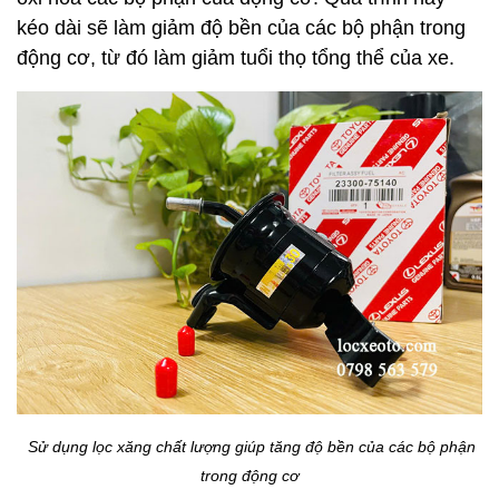
kéo dài sẽ làm giảm độ bền của các bộ phận trong
động cơ, từ đó làm giảm tuổi thọ tổng thể của xe.
Sử dụng lọc xăng chất lượng giúp tăng độ bền của các bộ phận
trong động cơ