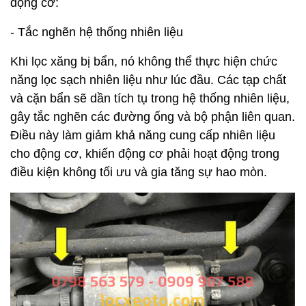
động cơ:
- Tắc nghẽn hệ thống nhiên liệu
Khi lọc xăng bị bẩn, nó không thể thực hiện chức
năng lọc sạch nhiên liệu như lúc đầu. Các tạp chất
và cặn bẩn sẽ dần tích tụ trong hệ thống nhiên liệu,
gây tắc nghẽn các đường ống và bộ phận liên quan.
Điều này làm giảm khả năng cung cấp nhiên liệu
cho động cơ, khiến động cơ phải hoạt động trong
điều kiện không tối ưu và gia tăng sự hao mòn.