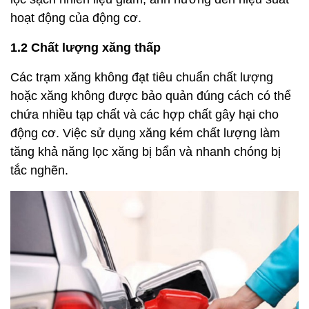
hoạt động của động cơ.
1.2 Chất lượng xăng thấp
Các trạm xăng không đạt tiêu chuẩn chất lượng
hoặc xăng không được bảo quản đúng cách có thể
chứa nhiều tạp chất và các hợp chất gây hại cho
động cơ. Việc sử dụng xăng kém chất lượng làm
tăng khả năng lọc xăng bị bẩn và nhanh chóng bị
tắc nghẽn.