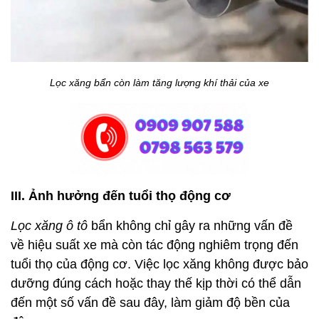
Lọc xăng bẩn còn làm tăng lượng khí thải của xe
III. Ảnh hưởng đến tuổi thọ động cơ
Lọc xăng ô tô
bẩn không chỉ gây ra những vấn đề
về hiệu suất xe mà còn tác động nghiêm trọng đến
tuổi thọ của động cơ. Việc lọc xăng không được bảo
dưỡng đúng cách hoặc thay thế kịp thời có thể dẫn
đến một số vấn đề sau đây, làm giảm độ bền của