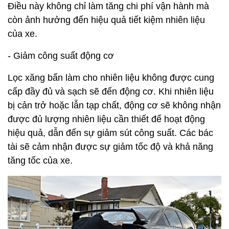
Điều này không chỉ làm tăng chi phí vận hành mà
còn ảnh hưởng đến hiệu quả tiết kiệm nhiên liệu
của xe.
- Giảm công suất động cơ
Lọc xăng bẩn làm cho nhiên liệu không được cung
cấp đầy đủ và sạch sẽ đến động cơ. Khi nhiên liệu
bị cản trở hoặc lẫn tạp chất, động cơ sẽ không nhận
được đủ lượng nhiên liệu cần thiết để hoạt động
hiệu quả, dẫn đến sự giảm sút công suất. Các bác
tài sẽ cảm nhận được sự giảm tốc độ và khả năng
tăng tốc của xe.