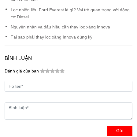
Lọc nhiên liệu Ford Everest là gì? Vai trò quan trọng với động
cơ Diesel
Nguyên nhân và dấu hiệu cần thay lọc xăng Innova
Tại sao phải thay lọc xăng Innova đúng kỳ
BÌNH LUẬN
Đánh giá của bạn
Gửi