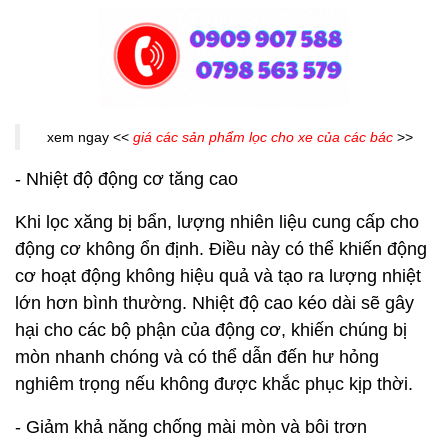
xem ngay <<
giá các sản phẩm lọc cho xe của các bác
>>
- Nhiệt độ động cơ tăng cao
Khi lọc xăng bị bẩn, lượng nhiên liệu cung cấp cho
động cơ không ổn định. Điều này có thể khiến động
cơ hoạt động không hiệu quả và tạo ra lượng nhiệt
lớn hơn bình thường. Nhiệt độ cao kéo dài sẽ gây
hại cho các bộ phận của động cơ, khiến chúng bị
mòn nhanh chóng và có thể dẫn đến hư hỏng
nghiêm trọng nếu không được khắc phục kịp thời.
- Giảm khả năng chống mài mòn và bôi trơn