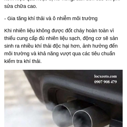
sửa chữa cao.
- Gia tăng khí thải và ô nhiễm môi trường
Khi nhiên liệu không được đốt cháy hoàn toàn vì
thiếu cung cấp đủ nhiên liệu sạch, động cơ sẽ sản
sinh ra nhiều khí thải độc hại hơn, ảnh hưởng đến
môi trường và khả năng vượt qua các tiêu chuẩn
kiểm tra khí thải.