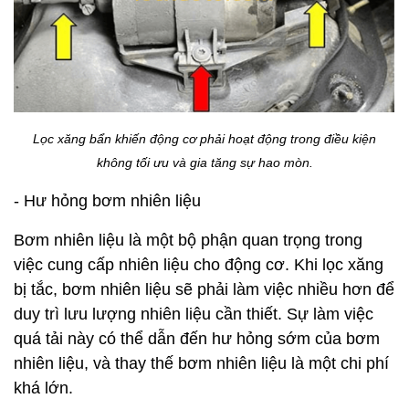
Lọc xăng bẩn khiến động cơ phải hoạt động trong điều kiện
không tối ưu và gia tăng sự hao mòn.
- Hư hỏng bơm nhiên liệu
Bơm nhiên liệu là một bộ phận quan trọng trong
việc cung cấp nhiên liệu cho động cơ. Khi lọc xăng
bị tắc, bơm nhiên liệu sẽ phải làm việc nhiều hơn để
duy trì lưu lượng nhiên liệu cần thiết. Sự làm việc
quá tải này có thể dẫn đến hư hỏng sớm của bơm
nhiên liệu, và thay thế bơm nhiên liệu là một chi phí
khá lớn.