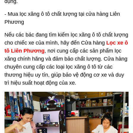
dụng.
- Mua lọc xăng ô tô chất lượng tại cửa hàng Liên
Phương
Nếu các bác đang tìm kiếm lọc xăng ô tô chất lượng
cho chiếc xe của mình, hãy đến Cửa hàng
Lọc xe ô
tô Liên Phương
, nơi cung cấp các sản phẩm lọc
xăng chính hãng và đảm bảo chất lượng. Cửa hàng
chuyên cung cấp các loại lọc xăng ô tô từ các
thương hiệu uy tín, giúp bảo vệ động cơ xe và duy
trì hiệu suất hoạt động của xe.