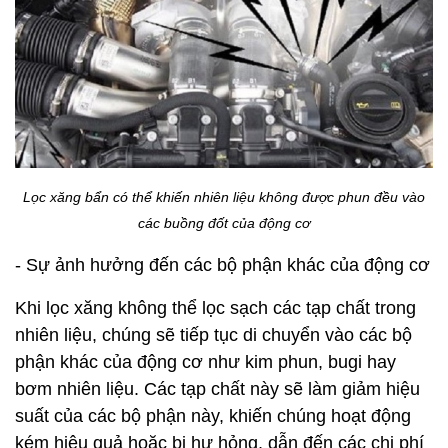
Lọc xăng bẩn có thể khiến nhiên liệu không được phun đều vào
các buồng đốt của động cơ
- Sự ảnh hưởng đến các bộ phận khác của động cơ
Khi lọc xăng không thể lọc sạch các tạp chất trong
nhiên liệu, chúng sẽ tiếp tục di chuyển vào các bộ
phận khác của động cơ như kim phun, bugi hay
bơm nhiên liệu. Các tạp chất này sẽ làm giảm hiệu
suất của các bộ phận này, khiến chúng hoạt động
kém hiệu quả hoặc bị hư hỏng, dẫn đến các chi phí