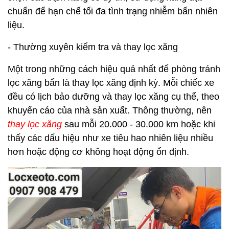
chuẩn để hạn chế tối đa tình trạng nhiễm bẩn nhiên
liệu.
- Thường xuyên kiểm tra và thay lọc xăng
Một trong những cách hiệu quả nhất để phòng tránh
lọc xăng bẩn là thay lọc xăng định kỳ. Mỗi chiếc xe
đều có lịch bảo dưỡng và thay lọc xăng cụ thể, theo
khuyến cáo của nhà sản xuất. Thông thường, nên
thay lọc xăng
sau mỗi 20.000 - 30.000 km hoặc khi
thấy các dấu hiệu như xe tiêu hao nhiên liệu nhiều
hơn hoặc động cơ không hoạt động ổn định.