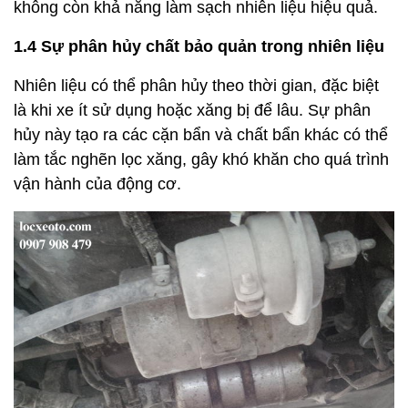
không còn khả năng làm sạch nhiên liệu hiệu quả.
1.4 Sự phân hủy chất bảo quản trong nhiên liệu
Nhiên liệu có thể phân hủy theo thời gian, đặc biệt
là khi xe ít sử dụng hoặc xăng bị để lâu. Sự phân
hủy này tạo ra các cặn bẩn và chất bẩn khác có thể
làm tắc nghẽn lọc xăng, gây khó khăn cho quá trình
vận hành của động cơ.