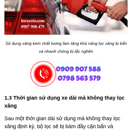
Sử dụng xăng kém chất lượng làm tăng khả năng lọc xăng bị bẩn
và nhanh chóng bị tắc nghẽn
1.3 Thời gian sử dụng xe dài mà không thay lọc
xăng
Sau một thời gian dài sử dụng mà không thay lọc
xăng định kỳ, bộ lọc sẽ bị bám đầy cặn bẩn và