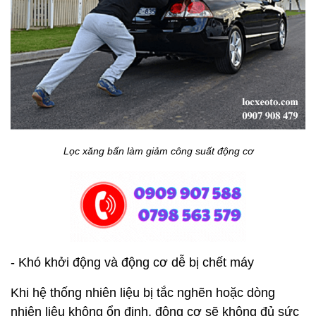
Lọc xăng bẩn làm giảm công suất động cơ
- Khó khởi động và động cơ dễ bị chết máy
Khi hệ thống nhiên liệu bị tắc nghẽn hoặc dòng
nhiên liệu không ổn định, động cơ sẽ không đủ sức