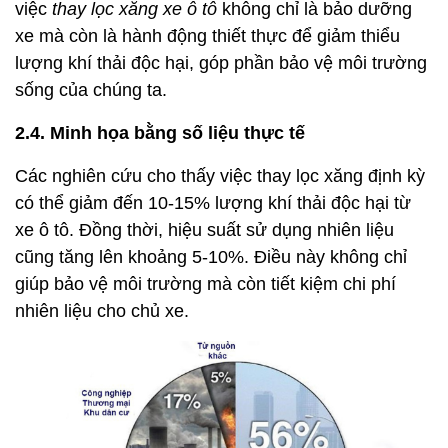
việc
thay lọc xăng xe ô tô
không chỉ là bảo dưỡng
xe mà còn là hành động thiết thực để giảm thiểu
lượng khí thải độc hại, góp phần bảo vệ môi trường
sống của chúng ta.
2.4. Minh họa bằng số liệu thực tế
Các nghiên cứu cho thấy việc thay lọc xăng định kỳ
có thể giảm đến 10-15% lượng khí thải độc hại từ
xe ô tô. Đồng thời, hiệu suất sử dụng nhiên liệu
cũng tăng lên khoảng 5-10%. Điều này không chỉ
giúp bảo vệ môi trường mà còn tiết kiệm chi phí
nhiên liệu cho chủ xe.