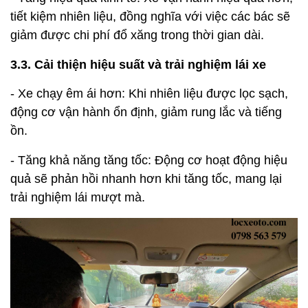
tiết kiệm nhiên liệu, đồng nghĩa với việc các bác sẽ
giảm được chi phí đổ xăng trong thời gian dài.
3.3. Cải thiện hiệu suất và trải nghiệm lái xe
- Xe chạy êm ái hơn: Khi nhiên liệu được lọc sạch,
động cơ vận hành ổn định, giảm rung lắc và tiếng
ồn.
- Tăng khả năng tăng tốc: Động cơ hoạt động hiệu
quả sẽ phản hồi nhanh hơn khi tăng tốc, mang lại
trải nghiệm lái mượt mà.