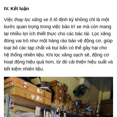
IV. Kết luận
Việc
thay lọc xăng xe ô tô
định kỳ không chỉ là một
bước quan trọng trong việc bảo trì xe mà còn mang
lại nhiều lợi ích thiết thực cho các bác tài. Lọc xăng
đóng vai trò như một hàng rào bảo vệ động cơ, giúp
loại bỏ các tạp chất và bụi bẩn có thể gây hại cho
hệ thống nhiên liệu. Khi lọc xăng sạch sẽ, động cơ
hoạt động hiệu quả hơn, từ đó cải thiện hiệu suất và
tiết kiệm nhiên liệu.