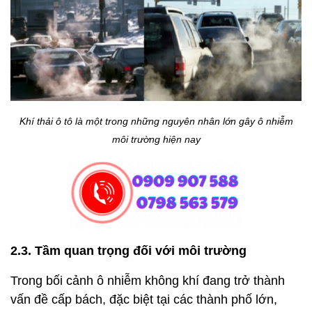
Khí thải ô tô là một trong những nguyên nhân lớn gây ô nhiễm
môi trường hiện nay
2.3. Tầm quan trọng đối với môi trường
Trong bối cảnh ô nhiễm không khí đang trở thành
vấn đề cấp bách, đặc biệt tại các thành phố lớn,