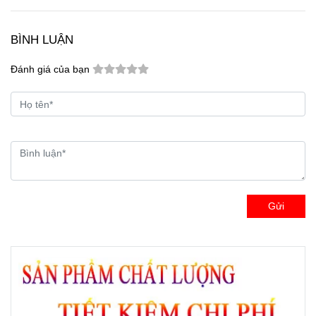
BÌNH LUẬN
Đánh giá của bạn
Gửi