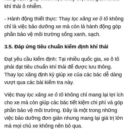
khí thải ô nhiễm.
- Hành động thiết thực: Thay
lọc xăng xe ô tô
không
chỉ là việc bảo dưỡng xe mà còn là hành động góp
phần bảo vệ môi trường sống xanh, sạch.
3.5. Đáp ứng tiêu chuẩn kiểm định khí thải
Đạt yêu cầu kiểm định: Tại nhiều quốc gia, xe ô tô
phải đạt tiêu chuẩn khí thải để được lưu thông.
Thay lọc xăng định kỳ giúp xe của các bác dễ dàng
vượt qua các bài kiểm tra này.
Việc thay
lọc xăng xe ô tô
không chỉ mang lại lợi ích
cho xe mà còn giúp các bác tiết kiệm chi phí và góp
phần bảo vệ môi trường. Đây là một trong những
việc bảo dưỡng đơn giản nhưng mang lại giá trị lớn
mà mọi chủ xe không nên bỏ qua.