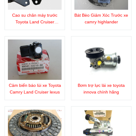
Cao su chân máy trước
Bát Bèo Giảm Xóc Trước xe
Toyota Land Cruiser
camry highlander
FZJ100
Cảm biến báo lùi xe Toyota
Bơm trợ lực lái xe toyota
Camry Land Cruiser lexus
innova chính hãng