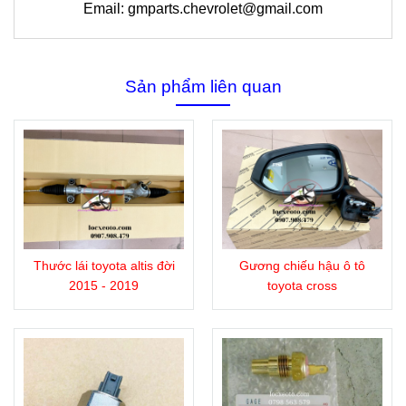
Email: gmparts.chevrolet@gmail.com
Sản phẩm liên quan
Thước lái toyota altis đời
Gương chiếu hậu ô tô
2015 - 2019
toyota cross