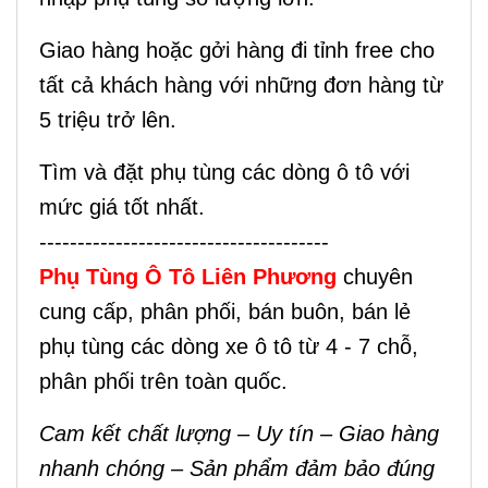
Giao hàng hoặc gởi hàng đi tỉnh free cho
tất cả khách hàng với những đơn hàng từ
5 triệu trở lên.
Tìm và đặt phụ tùng các dòng ô tô với
mức giá tốt nhất.
--------------------------------------
Phụ Tùng Ô Tô Liên Phương
chuyên
cung cấp, phân phối, bán buôn, bán lẻ
phụ tùng các dòng xe ô tô từ 4 - 7 chỗ,
phân phối trên toàn quốc.
Cam kết chất lượng – Uy tín – Giao hàng
nhanh chóng – Sản phẩm đảm bảo đúng