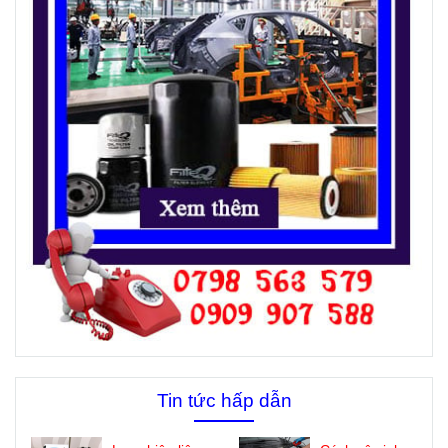
Tin tức hấp dẫn