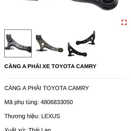
CÀNG A PHẢI XE TOYOTA CAMRY
CÀNG A PHẢI TOYOTA CAMRY
Mã phụ tùng: 4806833050
Thương hiệu: LEXUS
Xuất xứ: Thái Lan