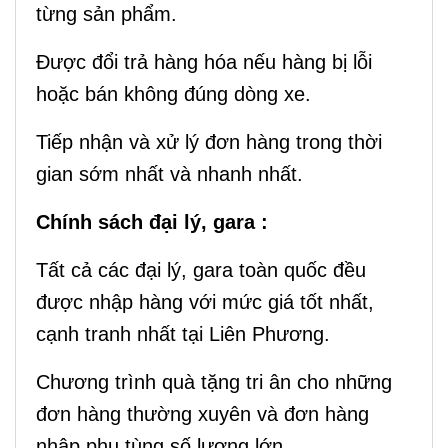
từng sản phẩm.
Được đổi trả hàng hóa nếu hàng bị lỗi
hoặc bán không đúng dòng xe.
Tiếp nhận và xử lý đơn hàng trong thời
gian sớm nhất và nhanh nhất.
Chính sách đại lý, gara :
Tất cả các đại lý, gara toàn quốc đều
được nhập hàng với mức giá tốt nhất,
cạnh tranh nhất tại Liên Phương.
Chương trình quà tặng tri ân cho những
đơn hàng thường xuyên và đơn hàng
nhập phụ tùng số lượng lớn.