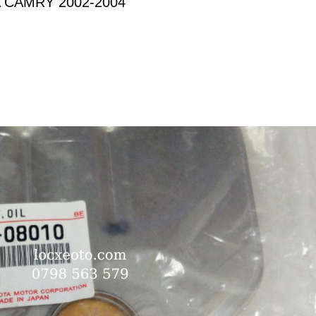
 CAMRY 2002-2004