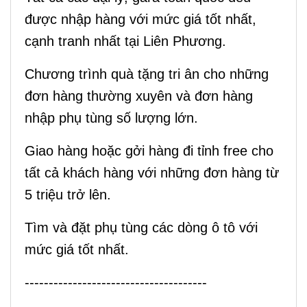
được nhập hàng với mức giá tốt nhất,
cạnh tranh nhất tại Liên Phương.
Chương trình quà tặng tri ân cho những
đơn hàng thường xuyên và đơn hàng
nhập phụ tùng số lượng lớn.
Giao hàng hoặc gởi hàng đi tỉnh free cho
tất cả khách hàng với những đơn hàng từ
5 triệu trở lên.
Tìm và đặt phụ tùng các dòng ô tô với
mức giá tốt nhất.
--------------------------------------