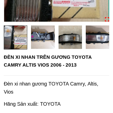
ĐÈN XI NHAN TRÊN GƯƠNG TOYOTA
CAMRY ALTIS VIOS 2006 - 2013
Đèn xi nhan gương TOYOTA Camry, Altis,
Vios
Hãng Sản xuất: TOYOTA