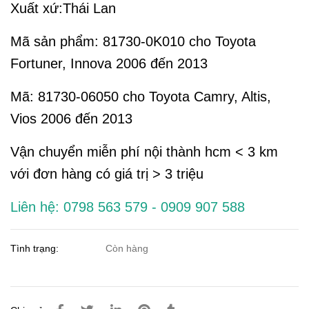
Xuất xứ:Thái Lan
Mã sản phẩm: 81730-0K010 cho Toyota
Fortuner, Innova 2006 đến 2013
Mã: 81730-06050 cho Toyota Camry, Altis,
Vios 2006 đến 2013
Vận chuyển miễn phí nội thành hcm < 3 km
với đơn hàng có giá trị > 3 triệu
Liên hệ: 0798 563 579 - 0909 907 588
Tình trạng:
Còn hàng