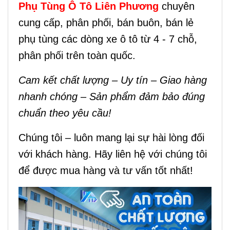
Phụ Tùng Ô Tô Liên Phương
chuyên
cung cấp, phân phối, bán buôn, bán lẻ
phụ tùng các dòng xe ô tô từ 4 - 7 chỗ,
phân phối trên toàn quốc.
Cam kết chất lượng – Uy tín – Giao hàng
nhanh chóng – Sản phẩm đảm bảo đúng
chuẩn theo yêu cầu!
Chúng tôi – luôn mang lại sự hài lòng đối
với khách hàng. Hãy liên hệ với chúng tôi
để được mua hàng và tư vấn tốt nhất!