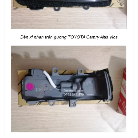
Đèn xi nhan trên gương TOYOTA Camry Altis Vios