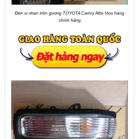
Đèn xi nhan trên gương TOYOTA Camry Altis Vios hàng
chính hãng