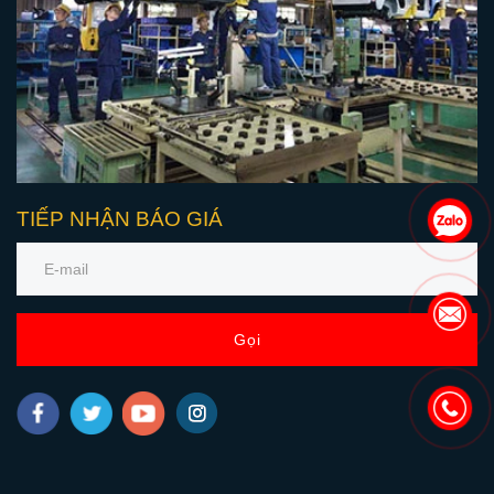
TIẾP NHẬN BÁO GIÁ
Gọi