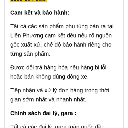
Cam kết và bảo hành:
Tất cả các sản phẩm phụ tùng bán ra tại
Liên Phương cam kết đều nêu rõ nguồn
gốc xuất xứ, chế độ bảo hành riêng cho
từng sản phẩm.
Được đổi trả hàng hóa nếu hàng bị lỗi
hoặc bán không đúng dòng xe.
Tiếp nhận và xử lý đơn hàng trong thời
gian sớm nhất và nhanh nhất.
Chính sách đại lý, gara :
Tất cả các đại lý, gara toàn quốc đều